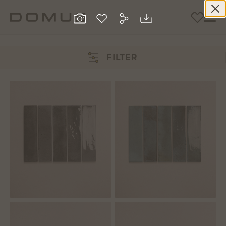
FILTER