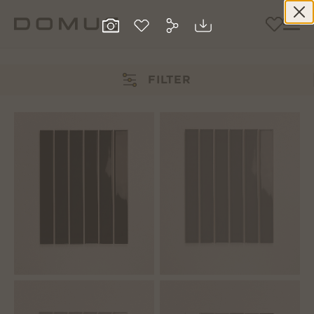
FILTER