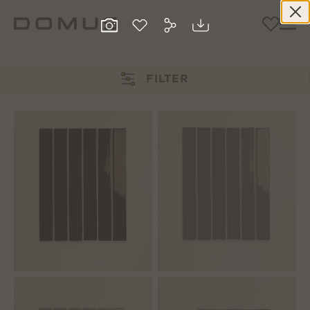
FILTER